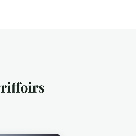
riffoirs