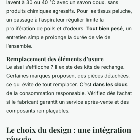
lavent à 30 ou 40 °C avec un savon doux, sans
produits chimiques agressifs. Pour les tissus peluche,
un passage à l’aspirateur régulier limite la
prolifération de poils et d’odeurs.
Tout bien pesé
, un
entretien simple prolonge la durée de vie de
l’ensemble.
Remplacement des éléments d’usure
Le sisal s’effiloche ? Il existe des kits de rechange.
Certaines marques proposent des pièces détachées,
ce qui évite de tout remplacer. C’est
dans les clous
de la consommation responsable. Vérifiez dès l’achat
si le fabricant garantit un service après-vente et des
composants remplaçables.
Le choix du design : une intégration
réussie