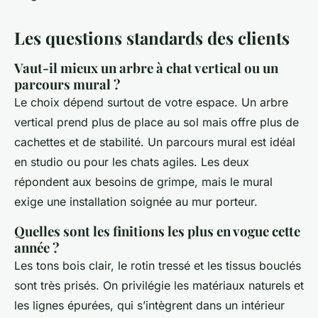
Les questions standards des clients
Vaut-il mieux un arbre à chat vertical ou un
parcours mural ?
Le choix dépend surtout de votre espace. Un arbre
vertical prend plus de place au sol mais offre plus de
cachettes et de stabilité. Un parcours mural est idéal
en studio ou pour les chats agiles. Les deux
répondent aux besoins de grimpe, mais le mural
exige une installation soignée au mur porteur.
Quelles sont les finitions les plus en vogue cette
année ?
Les tons bois clair, le rotin tressé et les tissus bouclés
sont très prisés. On privilégie les matériaux naturels et
les lignes épurées, qui s’intègrent dans un intérieur