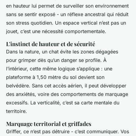
en hauteur lui permet de surveiller son environnement
sans se sentir exposé - un réflexe ancestral qui réduit
son stress quotidien. Un espace vertical n’est pas un
jouet, c’est une nécessité comportementale.
L'instinct de hauteur et de sécurité
Dans la nature, un chat évite les zones dégagées
pour grimper dès qu’un danger se profile. À
l’intérieur, cette même logique s’applique : une
plateforme à 1,50 mètre du sol devient son
belvédère. Sans cet accès aérien, il peut développer
des anxiétés, voire des comportements de marquage
excessifs. La verticalité, c’est sa carte mentale du
territoire.
Marquage territorial et griffades
Griffer, ce n’est pas détruire - c’est communiquer. Vos