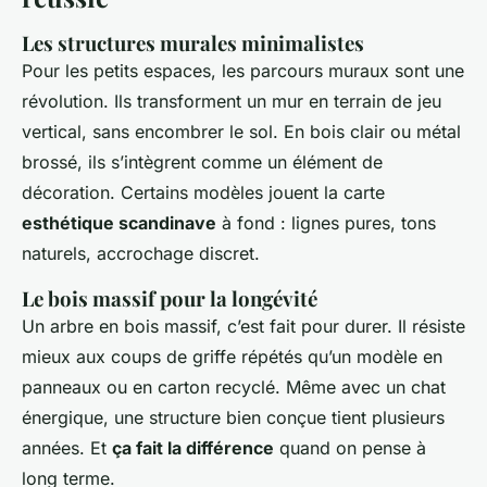
Les structures murales minimalistes
Pour les petits espaces, les parcours muraux sont une
révolution. Ils transforment un mur en terrain de jeu
vertical, sans encombrer le sol. En bois clair ou métal
brossé, ils s’intègrent comme un élément de
décoration. Certains modèles jouent la carte
esthétique scandinave
à fond : lignes pures, tons
naturels, accrochage discret.
Le bois massif pour la longévité
Un arbre en bois massif, c’est fait pour durer. Il résiste
mieux aux coups de griffe répétés qu’un modèle en
panneaux ou en carton recyclé. Même avec un chat
énergique, une structure bien conçue tient plusieurs
années. Et
ça fait la différence
quand on pense à
long terme.