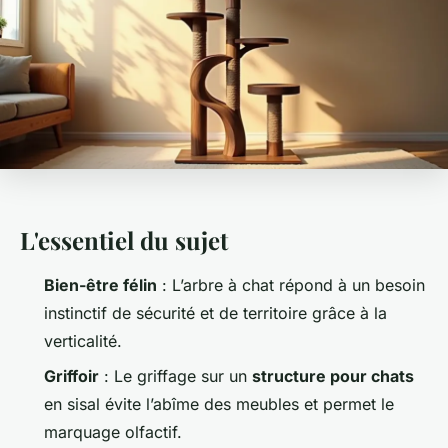
L'essentiel du sujet
Bien-être félin
: L’arbre à chat répond à un besoin
instinctif de sécurité et de territoire grâce à la
verticalité.
Griffoir
: Le griffage sur un
structure pour chats
en sisal évite l’abîme des meubles et permet le
marquage olfactif.