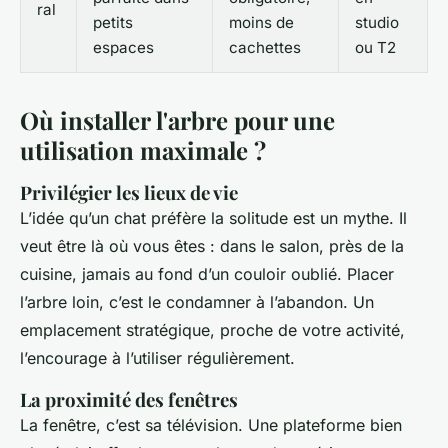
ral
petits
moins de
studio
espaces
cachettes
ou T2
Où installer l'arbre pour une
utilisation maximale ?
Privilégier les lieux de vie
L’idée qu’un chat préfère la solitude est un mythe. Il
veut être là où vous êtes : dans le salon, près de la
cuisine, jamais au fond d’un couloir oublié. Placer
l’arbre loin, c’est le condamner à l’abandon. Un
emplacement stratégique, proche de votre activité,
l’encourage à l’utiliser régulièrement.
La proximité des fenêtres
La fenêtre, c’est sa télévision. Une plateforme bien