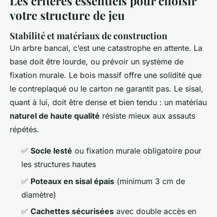
Les critères essentiels pour choisir
votre structure de jeu
Stabilité et matériaux de construction
Un arbre bancal, c’est une catastrophe en attente. La
base doit être lourde, ou prévoir un système de
fixation murale. Le bois massif offre une solidité que
le contreplaqué ou le carton ne garantit pas. Le sisal,
quant à lui, doit être dense et bien tendu : un matériau
naturel de haute qualité
résiste mieux aux assauts
répétés.
✅
Socle lesté
ou fixation murale obligatoire pour
les structures hautes
✅
Poteaux en sisal épais
(minimum 3 cm de
diamètre)
✅
Cachettes sécurisées
avec double accès en