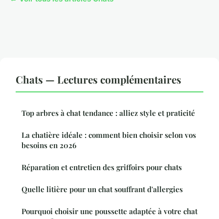
Chats — Lectures complémentaires
Top arbres à chat tendance : alliez style et praticité
La chatière idéale : comment bien choisir selon vos
besoins en 2026
Réparation et entretien des griffoirs pour chats
Quelle litière pour un chat souffrant d'allergies
Pourquoi choisir une poussette adaptée à votre chat