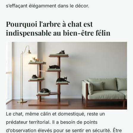
s’effaçant élégamment dans le décor.
Pourquoi l'arbre à chat est
indispensable au bien-être félin
Le chat, même câlin et domestiqué, reste un
prédateur territorial. Il a besoin de points
d’observation élevés pour se sentir en sécurité. Être