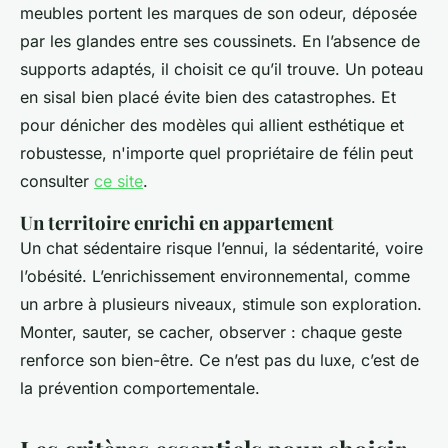
meubles portent les marques de son odeur, déposée
par les glandes entre ses coussinets. En l’absence de
supports adaptés, il choisit ce qu’il trouve. Un poteau
en sisal bien placé évite bien des catastrophes. Et
pour dénicher des modèles qui allient esthétique et
robustesse, n'importe quel propriétaire de félin peut
consulter
ce site
.
Un territoire enrichi en appartement
Un chat sédentaire risque l’ennui, la sédentarité, voire
l’obésité. L’enrichissement environnemental, comme
un arbre à plusieurs niveaux, stimule son exploration.
Monter, sauter, se cacher, observer : chaque geste
renforce son bien-être. Ce n’est pas du luxe, c’est de
la prévention comportementale.