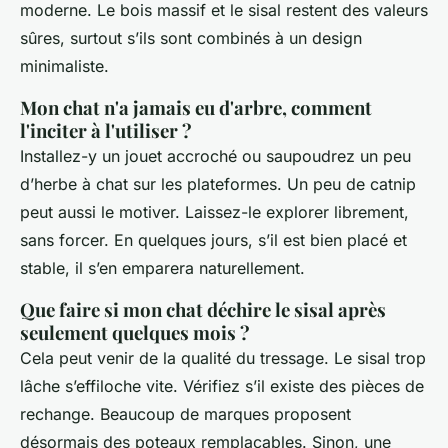
moderne. Le bois massif et le sisal restent des valeurs
sûres, surtout s’ils sont combinés à un design
minimaliste.
Mon chat n'a jamais eu d'arbre, comment
l'inciter à l'utiliser ?
Installez-y un jouet accroché ou saupoudrez un peu
d’herbe à chat sur les plateformes. Un peu de catnip
peut aussi le motiver. Laissez-le explorer librement,
sans forcer. En quelques jours, s’il est bien placé et
stable, il s’en emparera naturellement.
Que faire si mon chat déchire le sisal après
seulement quelques mois ?
Cela peut venir de la qualité du tressage. Le sisal trop
lâche s’effiloche vite. Vérifiez s’il existe des pièces de
rechange. Beaucoup de marques proposent
désormais des poteaux remplaçables. Sinon, une