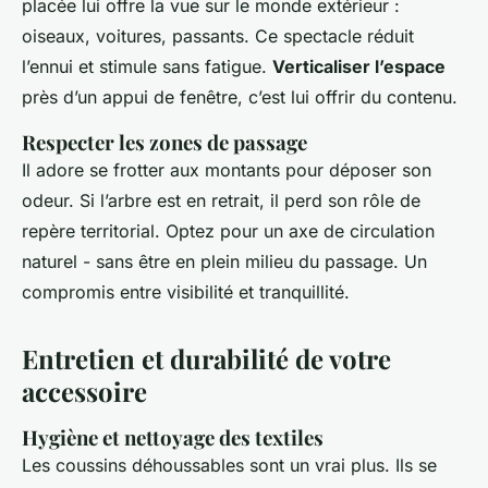
placée lui offre la vue sur le monde extérieur :
oiseaux, voitures, passants. Ce spectacle réduit
l’ennui et stimule sans fatigue.
Verticaliser l’espace
près d’un appui de fenêtre, c’est lui offrir du contenu.
Respecter les zones de passage
Il adore se frotter aux montants pour déposer son
odeur. Si l’arbre est en retrait, il perd son rôle de
repère territorial. Optez pour un axe de circulation
naturel - sans être en plein milieu du passage. Un
compromis entre visibilité et tranquillité.
Entretien et durabilité de votre
accessoire
Hygiène et nettoyage des textiles
Les coussins déhoussables sont un vrai plus. Ils se