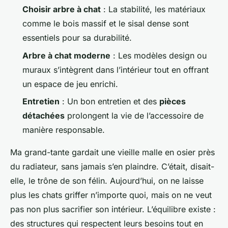
Choisir arbre à chat
: La stabilité, les matériaux
comme le bois massif et le sisal dense sont
essentiels pour sa durabilité.
Arbre à chat moderne
: Les modèles design ou
muraux s’intègrent dans l’intérieur tout en offrant
un espace de jeu enrichi.
Entretien
: Un bon entretien et des
pièces
détachées
prolongent la vie de l’accessoire de
manière responsable.
Ma grand-tante gardait une vieille malle en osier près
du radiateur, sans jamais s’en plaindre. C’était, disait-
elle, le trône de son félin. Aujourd’hui, on ne laisse
plus les chats griffer n’importe quoi, mais on ne veut
pas non plus sacrifier son intérieur. L’équilibre existe :
des structures qui respectent leurs besoins tout en