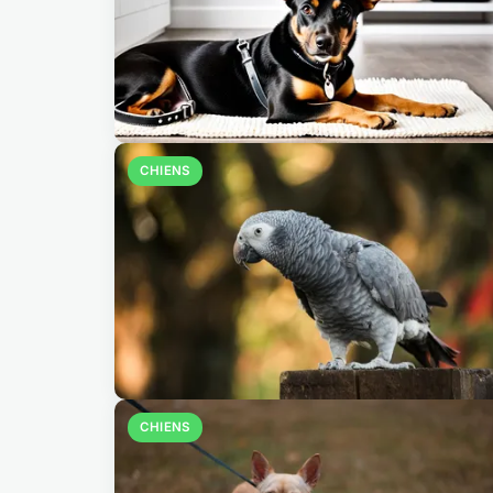
CHIENS
CHIENS