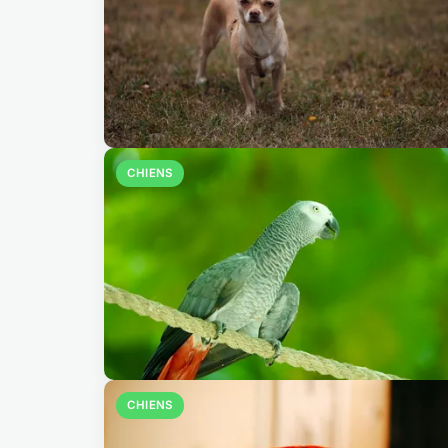
CHIENS
CHIENS