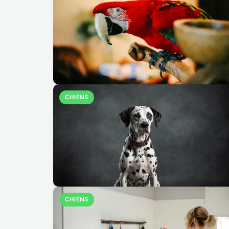
CHIENS
CHIENS