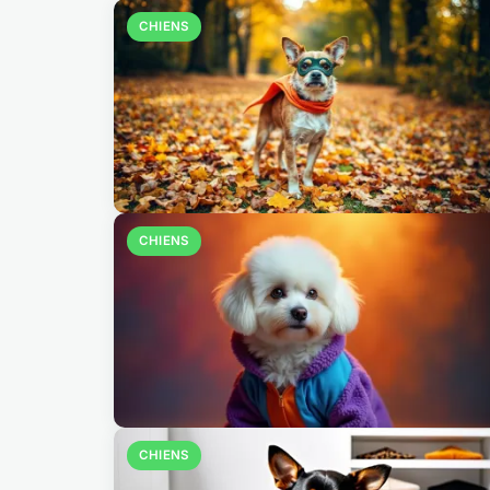
CHIENS
CHIENS
CHIENS