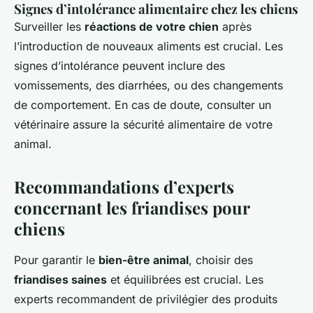
Signes d’intolérance alimentaire chez les chiens
Surveiller les
réactions de votre chien
après
l’introduction de nouveaux aliments est crucial. Les
signes d’intolérance peuvent inclure des
vomissements, des diarrhées, ou des changements
de comportement. En cas de doute, consulter un
vétérinaire assure la sécurité alimentaire de votre
animal.
Recommandations d’experts
concernant les friandises pour
chiens
Pour garantir le
bien-être animal
, choisir des
friandises saines
et équilibrées est crucial. Les
experts recommandent de privilégier des produits