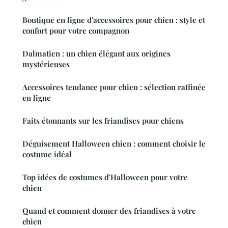
Boutique en ligne d'accessoires pour chien : style et
confort pour votre compagnon
Dalmatien : un chien élégant aux origines
mystérieuses
Accessoires tendance pour chien : sélection raffinée
en ligne
Faits étonnants sur les friandises pour chiens
Déguisement Halloween chien : comment choisir le
costume idéal
Top idées de costumes d'Halloween pour votre
chien
Quand et comment donner des friandises à votre
chien