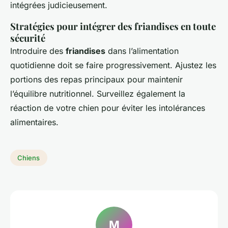
intégrées judicieusement.
Stratégies pour intégrer des friandises en toute
sécurité
Introduire des
friandises
dans l’alimentation
quotidienne doit se faire progressivement. Ajustez les
portions des repas principaux pour maintenir
l’équilibre nutritionnel. Surveillez également la
réaction de votre chien pour éviter les intolérances
alimentaires.
Chiens
M