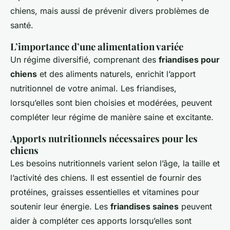
chiens, mais aussi de prévenir divers problèmes de
santé.
L’importance d’une alimentation variée
Un régime diversifié, comprenant des
friandises pour
chiens
et des aliments naturels, enrichit l’apport
nutritionnel de votre animal. Les friandises,
lorsqu’elles sont bien choisies et modérées, peuvent
compléter leur régime de manière saine et excitante.
Apports nutritionnels nécessaires pour les
chiens
Les besoins nutritionnels varient selon l’âge, la taille et
l’activité des chiens. Il est essentiel de fournir des
protéines, graisses essentielles et vitamines pour
soutenir leur énergie. Les
friandises saines
peuvent
aider à compléter ces apports lorsqu’elles sont