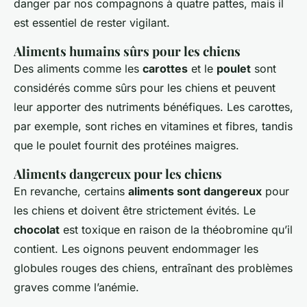
danger par nos compagnons à quatre pattes, mais il
est essentiel de rester vigilant.
Aliments humains sûrs pour les chiens
Des aliments comme les
carottes
et le
poulet
sont
considérés comme sûrs pour les chiens et peuvent
leur apporter des nutriments bénéfiques. Les carottes,
par exemple, sont riches en vitamines et fibres, tandis
que le poulet fournit des protéines maigres.
Aliments dangereux pour les chiens
En revanche, certains
aliments sont dangereux
pour
les chiens et doivent être strictement évités. Le
chocolat
est toxique en raison de la théobromine qu’il
contient. Les oignons peuvent endommager les
globules rouges des chiens, entraînant des problèmes
graves comme l’anémie.