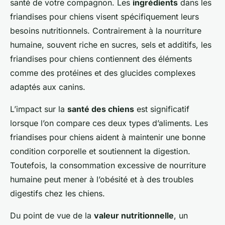
santé de votre compagnon. Les
ingrédients
dans les
friandises pour chiens visent spécifiquement leurs
besoins nutritionnels. Contrairement à la nourriture
humaine, souvent riche en sucres, sels et additifs, les
friandises pour chiens contiennent des éléments
comme des protéines et des glucides complexes
adaptés aux canins.
L’impact sur la
santé des chiens
est significatif
lorsque l’on compare ces deux types d’aliments. Les
friandises pour chiens aident à maintenir une bonne
condition corporelle et soutiennent la digestion.
Toutefois, la consommation excessive de nourriture
humaine peut mener à l’obésité et à des troubles
digestifs chez les chiens.
Du point de vue de la
valeur nutritionnelle
, un