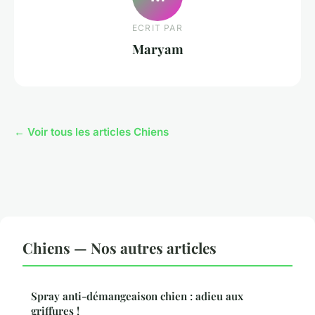
ECRIT PAR
Maryam
← Voir tous les articles Chiens
Chiens — Nos autres articles
Spray anti-démangeaison chien : adieu aux
griffures !