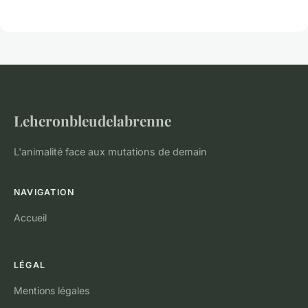
Leheronbleudelabrenne
L'animalité face aux mutations de demain
NAVIGATION
Accueil
LÉGAL
Mentions légales