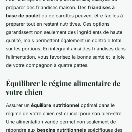
préparer des friandises maison. Des
friandises à
base de poulet
ou de carottes peuvent être faciles à
préparer tout en restant nutritives. Ces options
garantissent non seulement des ingrédients de haute
qualité, mais permettent également un contrôle total
sur les portions. En intégrant ainsi des friandises dans
l’alimentation, vous favorisez la bonne santé et la joie
de votre compagnon à quatre pattes.
Équilibrer le régime alimentaire de
votre chien
Assurer un
équilibre nutritionnel
optimal dans le
régime de votre chien est crucial pour son bien-être.
Une alimentation variée permet non seulement de
répondre aux
besoins nutritionnels
spécifiques des