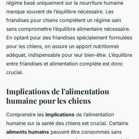
régime basé uniquement sur la nourriture humaine
manque souvent de l’équilibre nécessaire. Les
friandises pour chiens complètent un régime sain
sans compromettre l’équilibre alimentaire nécessaire.
En optant pour des friandises spécialement formulées
pour les chiens, on assure un apport nutritionnel
adéquat, indispensable pour leur bien-être. L’équilibre
entre friandises et alimentation complète est donc
crucial.
Implications de l’alimentation
humaine pour les chiens
Comprendre les
implications
de l’alimentation
humaine sur la santé des chiens est crucial. Certains
aliments humains
peuvent être consommés sans