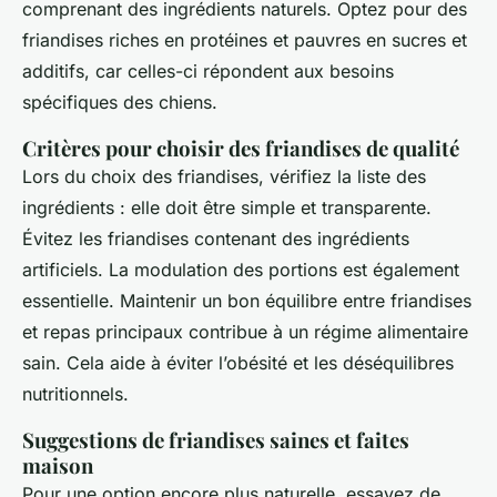
comprenant des ingrédients naturels. Optez pour des
friandises riches en protéines et pauvres en sucres et
additifs, car celles-ci répondent aux besoins
spécifiques des chiens.
Critères pour choisir des friandises de qualité
Lors du choix des friandises, vérifiez la liste des
ingrédients : elle doit être simple et transparente.
Évitez les friandises contenant des ingrédients
artificiels. La modulation des portions est également
essentielle. Maintenir un bon équilibre entre friandises
et repas principaux contribue à un régime alimentaire
sain. Cela aide à éviter l’obésité et les déséquilibres
nutritionnels.
Suggestions de friandises saines et faites
maison
Pour une option encore plus naturelle, essayez de