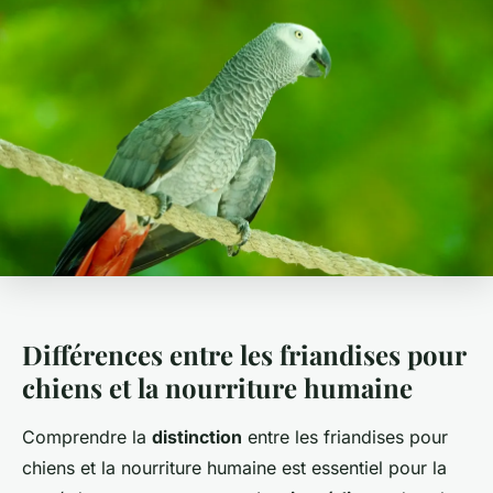
Différences entre les friandises pour
chiens et la nourriture humaine
Comprendre la
distinction
entre les friandises pour
chiens et la nourriture humaine est essentiel pour la